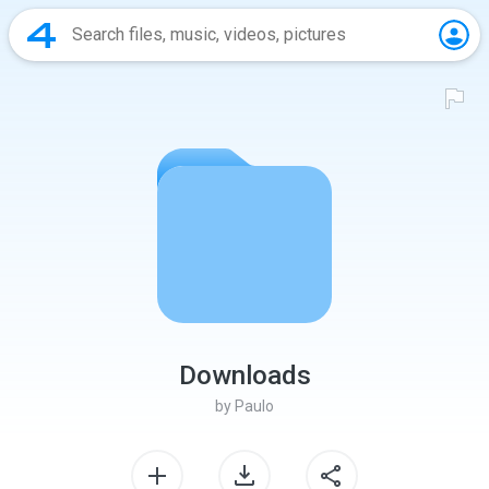
Downloads
by
Paulo