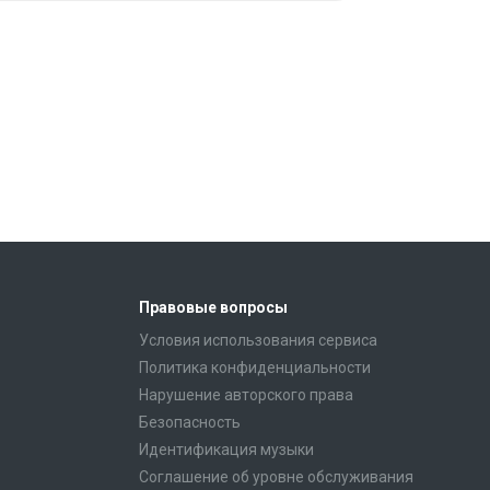
Правовые вопросы
Условия использования сервиса
Политика конфиденциальности
Нарушение авторского права
Безопасность
Идентификация музыки
Соглашение об уровне обслуживания