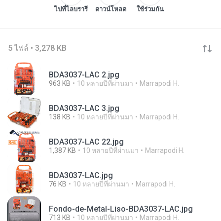
ไปที่ไลบรารี
ดาวน์โหลด
ใช้ร่วมกัน
5 ไฟล์ • 3,278 KB
BDA3037-LAC 2.jpg
963 KB
10 หลายปีที่ผ่านมา
Marrapodi H.
BDA3037-LAC 3.jpg
138 KB
10 หลายปีที่ผ่านมา
Marrapodi H.
BDA3037-LAC 22.jpg
1,387 KB
10 หลายปีที่ผ่านมา
Marrapodi H.
BDA3037-LAC.jpg
76 KB
10 หลายปีที่ผ่านมา
Marrapodi H.
Fondo-de-Metal-Liso-BDA3037-LAC.jpg
713 KB
10 หลายปีที่ผ่านมา
Marrapodi H.