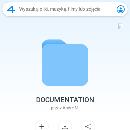
DOCUMENTATION
przez
Andre M.