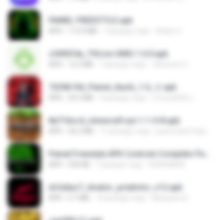
PAINEL FREESTYLE.apk
APK
115.0 MB
7 місяців тому
Andre V.
c5492f4a_THLive-OMG-1.6.0.apk
APK
12.5 MB
7 місяців тому
JAroonro C.
7229b744_Painel_Itachi_1.0_☠️.apk
APK
24.3 MB
9 місяців тому
นรินทร์ศักดิ์ แ.
8a716cc4_minecraft-pe-1-1-0-8.apk
APK
56.2 MB
11 місяців тому
joana Dark Paulino Dos Santos
Painel Freestyle APK Controle Completo Para Jogadores.apk
APK
934 KB
7 місяців тому
HUHUHAHA
dcfa6ac7_Aviator_predictor_v12.apk
APK
5.7 MB
10 місяців тому
Monyane A.