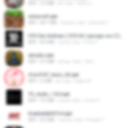
APK
12.3 MB
рік тому
Game O.
minecraft.apk
APK
307.7 MB
3 місяці тому
haramain T.
GTA San Andreas ( GTA SA ) ppsspp cso (1).apk
APK
55.9 MB
2 роки тому
Urma O.
ativador.apk
APK
37.3 MB
місяць тому
celso
d1ac57d7_base_(4).apk
APK
3.2 MB
рік тому
Kagiso M.
YS_Audio_1.8.0.apk
APK
19.3 MB
2 роки тому
romulo S.
EnableAdbSSTv4.apk
APK
33.3 MB
3 місяці тому
Precisar T.