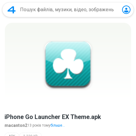
iPhone Go Launcher EX Theme.apk
macanton2
13 років тому
більше...