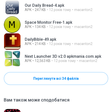
Our Daily Bread-4.apk
APK
247 KB
12 років тому
macanton2
Space Monitor Free-1.apk
APK
134 KB
12 років тому
macanton2
DailyBible-49.apk
APK
214 KB
12 років тому
macanton2
Next Launcher 3D v2.0 apkmania.com.apk
APK
12,563 KB
12 років тому
macanton2
Переглянути всі 34 файлів
Вам також може сподобатися