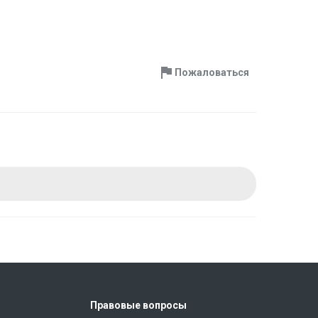
Пожаловаться
Правовые вопросы