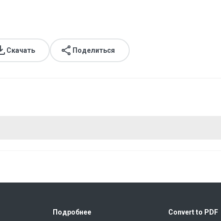
Скачать
Поделиться
Подробнее
Convert to PDF