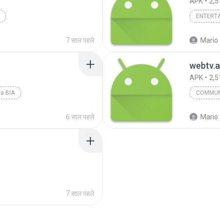
APK
2,5
ENTERT
7 साल पहले
Mario 
webtv.
APK
2,5
a BIA
COMMUN
6 साल पहले
Mario 
7 साल पहले