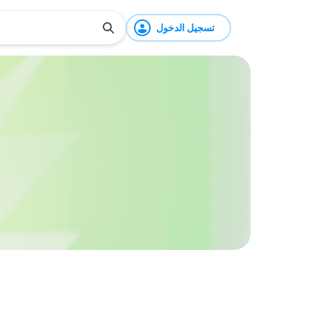
تسجيل الدخول