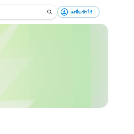
ลงชื่อเข้าใช้