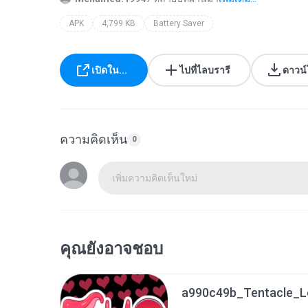
APK
4,799 KB
Battery Saver
เปิดใน...
ไปที่ไลบรารี
ดาวน
ความคิดเห็น
0
เพิ่มความคิดเห็นใหม่
คุณยังอาจชอบ