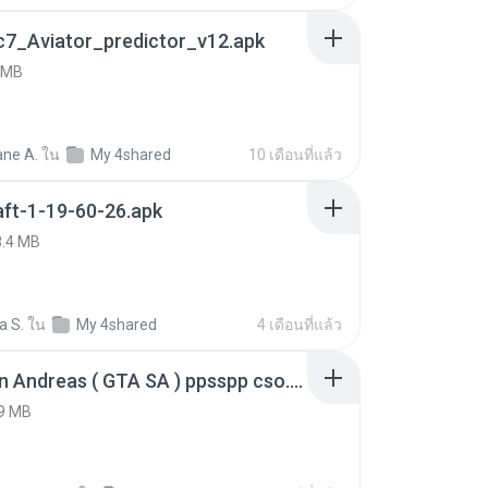
c7_Aviator_predictor_v12.apk
 MB
ne A.
ใน
My 4shared
10 เดือนที่แล้ว
ft-1-19-60-26.apk
8.4 MB
a S.
ใน
My 4shared
4 เดือนที่แล้ว
GTA San Andreas ( GTA SA ) ppsspp cso.apk
9 MB