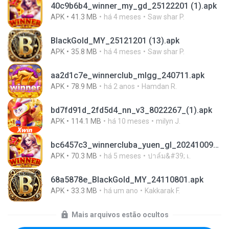
40c9b6b4_winner_my_gd_25122201 (1).apk
APK
41.3 MB
há 4 meses
Saw shar P.
BlackGold_MY_25121201 (13).apk
APK
35.8 MB
há 4 meses
Saw shar P.
aa2d1c7e_winnerclub_mlgg_240711.apk
APK
78.9 MB
há 2 anos
Hamdan R.
bd7fd91d_2fd5d4_nn_v3_8022267_(1).apk
APK
114.1 MB
há 10 meses
milyn J.
bc6457c3_winnercluba_yuen_gl_2024100901 (1).apk
APK
70.3 MB
há 5 meses
ปาล์ม&#39; เ.
68a5878e_BlackGold_MY_24110801.apk
APK
33.3 MB
há um ano
Kakkarak F.
Mais arquivos estão ocultos