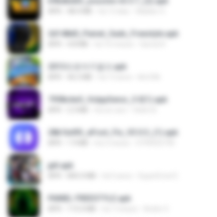
b9bdbdd5_youcine-v6.5.7_(2).apk
APK
48.4 MB
há 13 dias
Waldeir O.
2d148d0_Painel_Sadx_Freestyle.apk
APK
4.8 MB
há 10 meses
García R.
2013프로야구결크.apk
APK
46.5 MB
há 13 anos
klm33k
7958c6e5_VolppSensi_3.0(1).apk
APK
2.3 MB
há um ano
Helen B.
28b1bd93_eFoot_Fix_V3.0.3_(1).apk
APK
1.9 MB
há 2 meses
0799025790
jplt.apk
APK
845.0 MB
há 5 anos
SuperErnst E.
PAINEL FREESTYLE.apk
APK
115.0 MB
há 7 meses
Andre V.