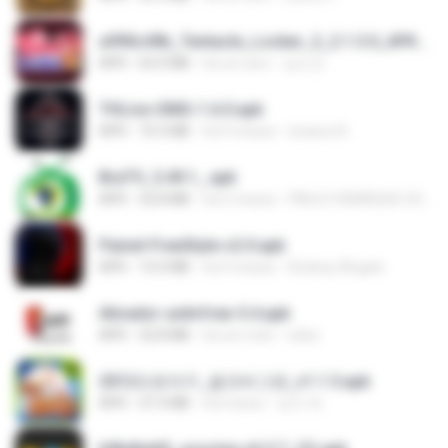
a990c49b_Tentacle_Locker_2_2.1.3.0_APKPure (1).apk
APK
63.0 MB
há um ano
김도건
THLive-OMG-1.6.0.apk
APK
72.5 MB
há 9 meses
sirawut K.
BraTV_5.49.1_.apk
APK
32.8 MB
há 5 meses
PAULO HENRIQUE GOYA EGIDIO
Painel-FreeStyle-v2.0.apk
APK
15.0 MB
há 9 meses
Rodney Ângelo
Ativador-unitvfree-5.4.apk
APK
32.8 MB
há um mês
celso
2012프로야구_결크버그판_v1.1.5.apk
APK
37.3 MB
há 4 anos
상지 박.