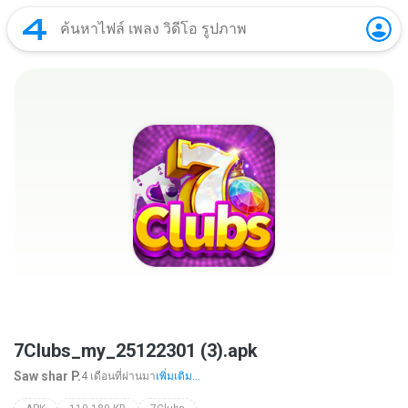
7Clubs_my_25122301 (3).apk
Saw shar P.
4 เดือนที่ผ่านมา
เพิ่มเติม...