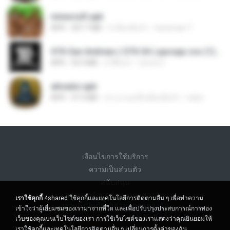
minecraft.apk
APK
307.7 MB
3 เดือนที่แล้ว
haramain T.
GTA San Andreas ( GTA SA ) ppsspp cso (1).apk
APK
55.9 MB
2 ปีที่แล้ว
Urma O.
ativador.apk
APK
37.3 MB
ประมาณหนึ่งเดือนที่แล้ว
celso
เงื่อนไขการใช้บริการ
ความเป็นส่วนตัว
สนับสนุน
อย่าขายข้อมูลส่วนบุคคลของฉัน
เราใช้คุกกี้
4shared ใช้คุกกี้และเทคโนโลยีการติดตามอื่น ๆ เพื่อทำความ
อย่าแบ่งปันข้อมูลส่วนบุคคลของฉัน
เข้าใจว่าผู้เยี่ยมชมของเรามาจากที่ใด และเพื่อปรับปรุงประสบการณ์การท่อง
เว็บของคุณบนเว็บไซต์ของเรา การใช้เว็บไซต์ของเราแสดงว่าคุณยินยอมให้
เราใช้คุกกี้และเทคโนโลยีการติดตามอื่น ๆ
เปลี่ยนการตั้งค่าของฉัน