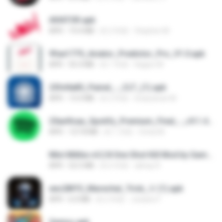
AVIATOR.apk
APK
19.4 MB
約 2 年前
Stephen M.
9fae1775_Aviator_Predictor_Pro_V1.0.apk
APK
55.4 MB
約 1 年前
Kagiso M.
25fe9a85_Painel_-_CLT_(1).apk
APK
13.4 MB
約 2 年前
liviasulivan M.
25ae9caa_Spotify_Premium_Final_-_v9.1.44.2120_Tekmods.com.apk
APK
127.8 MB
約 1 月前
Cintia M.
Mini Militia v4.2.8 One Shot Kill Mod by Gamer Aadil.apk
APK
52.5 MB
約 6 年前
abhay R.
eec28ff5_Marechal_Trick_☠️ (1).apk
APK
6.0 MB
約 2 年前
Josiane F.