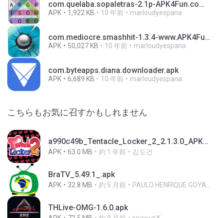
com.quelaba.sopaletras-2.1p-APK4Fun.com.apk
APK
1,922 KB
10 年前
marloudyespana
com.mediocre.smashhit-1.3.4-www.APK4Fun.com.apk
APK
50,027 KB
10 年前
marloudyespana
com.byteapps.diana.downloader.apk
APK
6,689 KB
10 年前
marloudyespana
こちらもお気に召すかもしれません
a990c49b_Tentacle_Locker_2_2.1.3.0_APKPure (1).apk
APK
63.0 MB
約 1 年前
김도건
BraTV_5.49.1_.apk
APK
32.8 MB
約 5 月前
PAULO HENRIQUE GOYA EGIDIO
THLive-OMG-1.6.0.apk