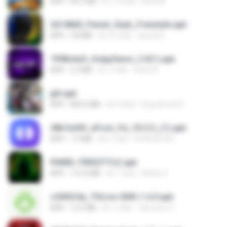
APK
46.5 MB
約 13 年前
klm33k
2d148d0_Painel_Sadx_Freestyle.apk
APK
4.8 MB
約 10 月前
García R.
7958c6e5_VolppSensi_3.0(1).apk
APK
2.3 MB
約 1 年前
Helen B.
jplt.apk
APK
845.0 MB
約 5 年前
SuperErnst E.
28b1bd93_eFoot_Fix_V3.0.3_(1).apk
APK
1.9 MB
約 2 月前
0799025790
PAINEL FREESTYLE.apk
APK
115.0 MB
約 7 月前
Andre V.
c5492f4a_THLive-OMG-1.6.0.apk
APK
12.5 MB
約 7 月前
JAroonro C.