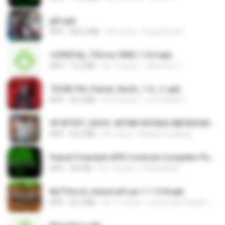
jplt.apk
APK
845.0 MB
há 5 anos
SuperErnst E.
c5492f4a_THLive-OMG-1.6.0.apk
APK
12.5 MB
há 7 meses
JAroonro C.
7229b744_Painel_Itachi_1.0_☠️.apk
APK
24.3 MB
há 9 meses
นรินทร์ศักดิ์ แ.
9f187537_SDOC-4076B1AF05AC28E5DDADC4143E59DB64-07-24-SI. (1).apk
APK
56.0 MB
há 2 anos
Khalifa Coulibaly
Painel Freestyle APK Controle Completo Para Jogadores.apk
APK
934 KB
há 7 meses
HUHUHAHA
8a716cc4_minecraft-pe-1-1-0-8.apk
APK
56.2 MB
há 11 meses
joana Dark Paulino Dos Santos