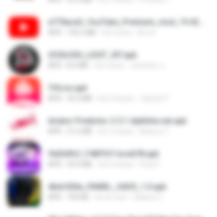
e770aca3_YouTube_Premium_mod_19.42.34_Modfyp.com.apk
APK
156.2 MB
há 2 anos
Bro A.
2f20c330_LEGIT_XIT.apk
APK
8.5 MB
há 2 anos
Jamilson J.
THLive.apk
APK
43.3 MB
há 2 meses
Jaturat Y.
Aviator Predictor-2.5.1-Apkhihe.net.apk
APK
21.6 MB
há 7 meses
Nazirou T.
f6d3d9cf_F4KPGY-love678.apk
APK
59.9 MB
há 3 meses
Paul P.
4bdc920a_PAINEL_SADX_1.0.apk
APK
769 KB
há um ano
Adilson C.