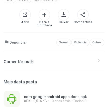
APK
511 KB
Sysctl Config Pro
Abrir
Para a
Baixar
Compartilhe
biblioteca
Denunciar
Sexual
Violência
Outros
Comentários
0
Mais desta pasta
com.google.android.apps.docs.apk
APK
9,516 KB
10 anos atrás
Darion C.