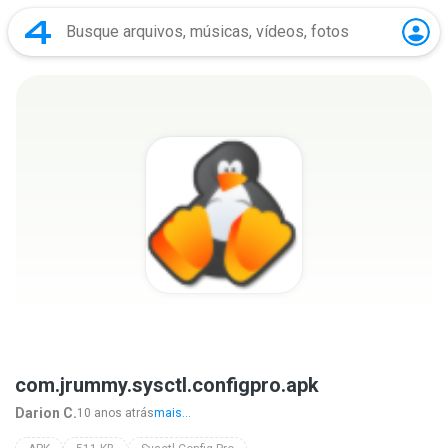
com.jrummy.sysctl.configpro.apk
Darion C.
10 anos atrás
mais...