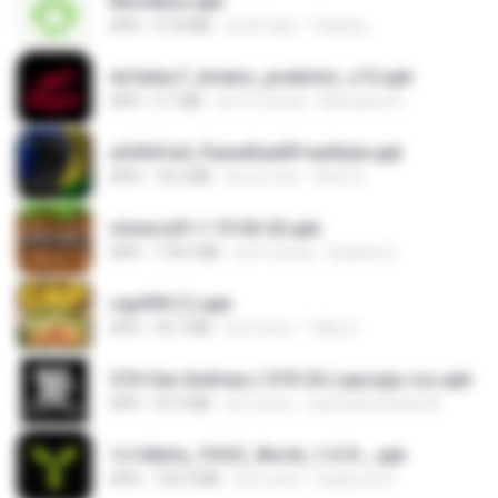
Moviebox.apk
APK
57.8 MB
há 25 dias
5 &amp;.
dcfa6ac7_Aviator_predictor_v12.apk
APK
5.7 MB
há 10 meses
Monyane A.
a34541a0_PainelSadXFreeStyle.apk
APK
18.2 MB
há um ano
Silvio S.
minecraft-1-19-60-26.apk
APK
178.4 MB
há 4 meses
Azahra S.
cap999 (1).apk
APK
30.7 MB
há 2 anos
Tikky S.
GTA San Andreas ( GTA SA ) ppsspp cso.apk
APK
55.9 MB
há 2 anos
ryancarlosfarias M.
1c140efa_YOOZ_World_1.0.51_.apk
APK
102.9 MB
há 2 anos
DarkLord H.