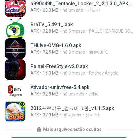
a990c49b_Tentacle_Locker_2_2.1.3.0_APKPure (1).apk
APK
63.0 MB
há um ano
김도건
BraTV_5.49.1_.apk
APK
32.8 MB
há 5 meses
PAULO HENRIQUE GOYA EGIDIO
THLive-OMG-1.6.0.apk
APK
72.5 MB
há 9 meses
sirawut K.
Painel-FreeStyle-v2.0.apk
APK
15.0 MB
há 9 meses
Rodney Ângelo
Ativador-unitvfree-5.4.apk
APK
32.8 MB
há um mês
celso
2012프로야구_결크버그판_v1.1.5.apk
APK
37.3 MB
há 4 anos
상지 박.
Mais arquivos estão ocultos