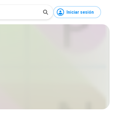
Iniciar sesión