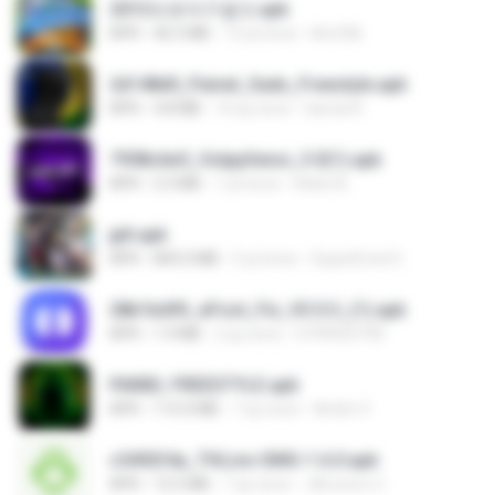
2013프로야구결크.apk
APK
46.5 MB
13 yıl önce
klm33k
2d148d0_Painel_Sadx_Freestyle.apk
APK
4.8 MB
10 ay önce
García R.
7958c6e5_VolppSensi_3.0(1).apk
APK
2.3 MB
1 yıl önce
Helen B.
jplt.apk
APK
845.0 MB
5 yıl önce
SuperErnst E.
28b1bd93_eFoot_Fix_V3.0.3_(1).apk
APK
1.9 MB
2 ay önce
0799025790
PAINEL FREESTYLE.apk
APK
115.0 MB
7 ay önce
Andre V.
c5492f4a_THLive-OMG-1.6.0.apk
APK
12.5 MB
7 ay önce
JAroonro C.