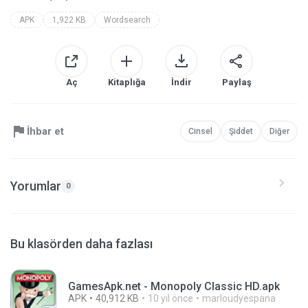
APK
1,922 KB
Wordsearch
Aç
Kitaplığa
İndir
Paylaş
İhbar et
Cinsel
Şiddet
Diğer
Yorumlar
0
Bu klasörden daha fazlası
GamesApk.net - Monopoly Classic HD.apk
APK
40,912 KB
10 yıl önce
marloudyespana