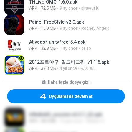
THLive-OMG-1.6.0.apk
APK
72.5 MB
9 ay önce
sirawut K.
Painel-FreeStyle-v2.0.apk
APK
15.0 MB
9 ay önce
Rodney Ângelo
Ativador-unitvfree-5.4.apk
APK
32.8 MB
1 ay önce
celso
2012프로야구_결크버그판_v1.1.5.apk
APK
37.3 MB
4 yıl önce
상지 박.
Daha fazla dosya gizli
Uygulamada devam et
b9bdbdd5_youcine-v6.5.7_(2).apk
APK
48.4 MB
10 gün önce
Waldeir O.