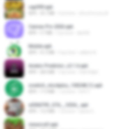
cap999.apk
APK
35.7 MB
4 yıl önce
สุรินทร์ พวงมะณี
Canvas Pro 2026.apk
APK
3.7 MB
5 ay önce
abel M.
Mobile.apk
APK
41.2 MB
4 ay önce
adilson A.
Aviator Predictor_v2.1.6.apk
APK
28.0 MB
9 ay önce
Edet Elijah
zswitch_stockplus_100248 (1).apk
APK
11.9 MB
1 yıl önce
Itrfh Y.
e200d793_GTA__V2SA_.apk
APK
12.3 MB
1 yıl önce
Game O.
minecraft.apk