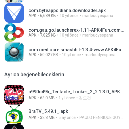
com.byteapps.diana.downloader.apk
APK
6,689 KB
10 yıl önce
marloudyespana
com.gau.go.launcherex-1.11-APK4Fun.com.apk
APK
7,825 KB
10 yıl önce
marloudyespana
com.mediocre.smashhit-1.3.4-www.APK4Fun.com.apk
APK
50,027 KB
10 yıl önce
marloudyespana
Ayrıca beğenebileceklerin
a990c49b_Tentacle_Locker_2_2.1.3.0_APKPure (1).apk
APK
63.0 MB
1 yıl önce
김도건
BraTV_5.49.1_.apk
APK
32.8 MB
5 ay önce
PAULO HENRIQUE GOYA EGIDIO