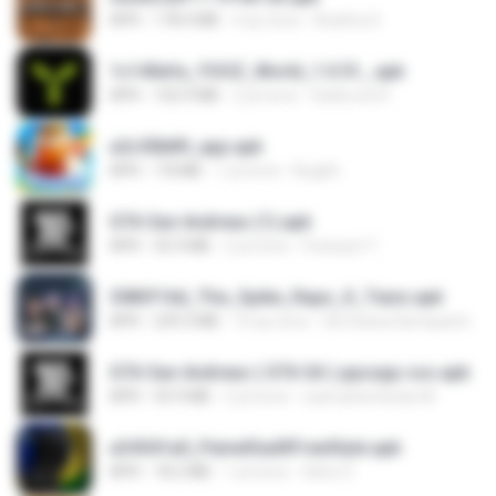
APK
178.4 MB
4 ay önce
Azahra S.
1c140efa_YOOZ_World_1.0.51_.apk
APK
102.9 MB
2 yıl önce
DarkLord H.
a2c50b89_app.apk
APK
7.8 MB
1 yıl önce
Bughh
GTA San Andreas (1).apk
APK
55.9 MB
2 yıl önce
Fosseyni T.
3083f16d_The_Spike_Rapz_X_Tianz.apk
APK
239.3 MB
10 ay önce
Siti Dania Damayanti 1.
GTA San Andreas ( GTA SA ) ppsspp cso.apk
APK
55.9 MB
2 yıl önce
ryancarlosfarias M.
a34541a0_PainelSadXFreeStyle.apk
APK
18.2 MB
1 yıl önce
Silvio S.