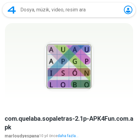
com.quelaba.sopaletras-2.1p-APK4Fun.com.a
pk
marloudyespana
10 yıl önce
daha fazla...