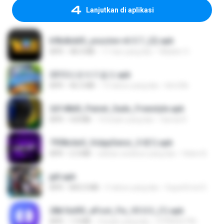
Lanjutkan di aplikasi
b9bdbdd5_youcine-v6.5.7_(2).apk
APK
48.4 MB
11 hari yang lalu
Waldeir O.
2013프로야구결크.apk
APK
46.5 MB
13 tahun yang lalu
klm33k
2d148d0_Painel_Sadx_Freestyle.apk
APK
4.8 MB
10 bulan yang lalu
García R.
7958c6e5_VolppSensi_3.0(1).apk
APK
2.3 MB
sekitar setahun yang lalu
Helen B.
jplt.apk
APK
845.0 MB
5 tahun yang lalu
SuperErnst E.
28b1bd93_eFoot_Fix_V3.0.3_(1).apk
APK
1.9 MB
2 bulan yang lalu
0799025790