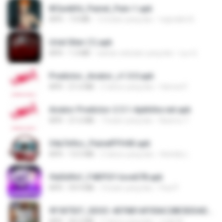
8f2a4dfd_Painel_Pain-1.apk
APK
7.0 MB
12 bulan yang lalu
regivaldo B.
Uriel Xiter (1).apk
APK
1.3 MB
sekitar sebulan yang lalu
Lyu Q.
Predictor_Aviator_v1.0.0.apk
APK
21.6 MB
2 tahun yang lalu
Hamed F.
Aviator Predictor-2.5.1-Apkhihe.net.apk
APK
21.6 MB
7 bulan yang lalu
Nazirou T.
34a7e9cc_PainelFFH4X.apk
APK
13.5 MB
2 tahun yang lalu
Adrielly L.
f6d3d9cf_F4KPGY-love678.apk
APK
59.9 MB
3 bulan yang lalu
Paul P.
9f187537_SDOC-4076B1AF05AC28E5DDADC4143E59DB64-07-24-SI. (1).apk
APK
56.0 MB
2 tahun yang lalu
maik M.