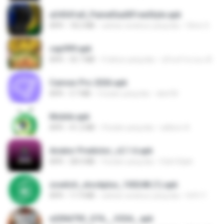
a34541a0_PainelSadXFreeStyle.apk
APK
18.2 MB
sekitar setahun yang lalu
Silvio S.
cap999.apk
APK
35.7 MB
4 tahun yang lalu
สุรินทร์ พวงมะณี
Canvas Pro 2026.apk
APK
3.7 MB
5 bulan yang lalu
abel M.
Mobile.apk
APK
41.2 MB
4 bulan yang lalu
adilson A.
Aviator Predictor_v2.1.6.apk
APK
28.0 MB
9 bulan yang lalu
Edet Elijah
zswitch_stockplus_100248 (1).apk
APK
11.9 MB
sekitar setahun yang lalu
Itrfh Y.
e200d793_GTA__V2SA_.apk