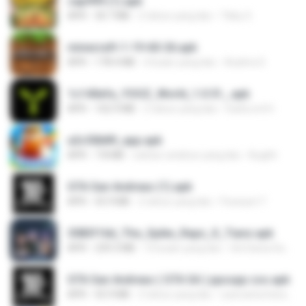
cap999 (1).apk
APK
30.7 MB
2 tahun yang lalu
Tikky S.
minecraft-1-19-60-26.apk
APK
178.4 MB
4 bulan yang lalu
Azahra S.
1c140efa_YOOZ_World_1.0.51_.apk
APK
102.9 MB
2 tahun yang lalu
DarkLord H.
a2c50b89_app.apk
APK
7.8 MB
sekitar setahun yang lalu
Bughh
GTA San Andreas (1).apk
APK
55.9 MB
2 tahun yang lalu
Fosseyni T.
3083f16d_The_Spike_Rapz_X_Tianz.apk
APK
239.3 MB
10 bulan yang lalu
Siti Dania Damayanti 1.
GTA San Andreas ( GTA SA ) ppsspp cso.apk
APK
55.9 MB
2 tahun yang lalu
ryancarlosfarias M.