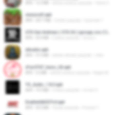
APK
12.3 MB
sekitar setahun yang lalu
Game O.
minecraft.apk
APK
307.7 MB
3 bulan yang lalu
haramain T.
GTA San Andreas ( GTA SA ) ppsspp cso (1).apk
APK
55.9 MB
2 tahun yang lalu
Urma O.
ativador.apk
APK
37.3 MB
sekitar sebulan yang lalu
celso
d1ac57d7_base_(4).apk
APK
3.2 MB
sekitar setahun yang lalu
Kagiso M.
YS_Audio_1.8.0.apk
APK
19.3 MB
2 tahun yang lalu
romulo S.
EnableAdbSSTv4.apk
APK
33.3 MB
3 bulan yang lalu
Precisar T.