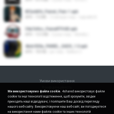
8f2a4dfd_Painel_Pain-1.apk
APK
7.0 MB
12 місяців тому
regivaldo B.
34a7e9cc_PainelFFH4X.apk
APK
13.5 MB
2 роки тому
Adrielly L.
4bdc920a_PAINEL_SADX_1.0.apk
APK
769 KB
рік тому
Adilson C.
Умови використання
Конфіденційність
Ми використовуємо файли cookie.
4shared використовує файли
Підтримка
cookie та інші технології відстеження, щоб зрозуміти, звідки
Не продавати мою особисту інформацію
приходять наші відвідувачі, і поліпшити Ваш досвід перегляду
Не ділитися моєю особистою інформацією
нашого веб-сайту. Використовуючи наш веб-сайт, ви погоджуєтеся
на використання нами файлів cookie та інших технологій