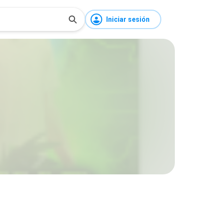
Iniciar sesión