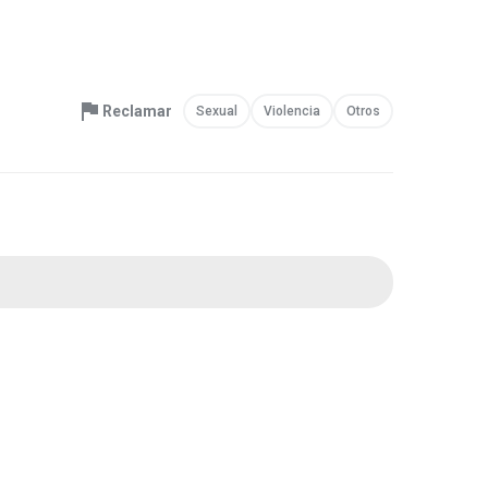
Reclamar
Sexual
Violencia
Otros