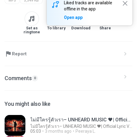
MP3
3,349 KB
Liked tracks are available
offline in the app
Open app
Set as
To library
Download
Share
ringtone
Report
Comments
0
You might also like
ไม่มีใครรู้ตัวเรา– UNHEARD MUSIC 🖤| Official Lyric Video | เพลงสู้ชีวิต
ไม่มีใครรู้ตัวเรา– UNHEARD MUSIC 🖤| Official Lyric Video | เพลงสู้ชีวิต
05:03
3 months ago
Peeraya L.