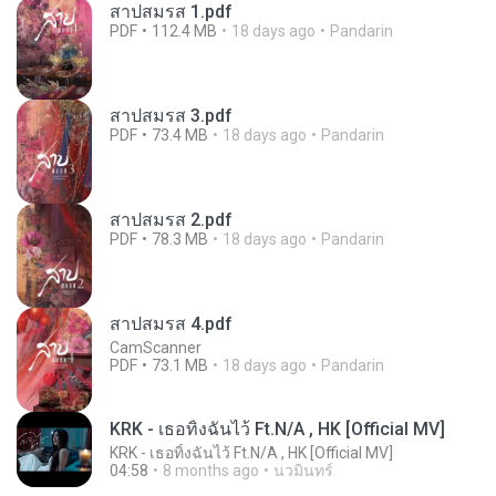
สาปสมรส 1.pdf
PDF
112.4 MB
18 days ago
Pandarin
สาปสมรส 3.pdf
PDF
73.4 MB
18 days ago
Pandarin
สาปสมรส 2.pdf
PDF
78.3 MB
18 days ago
Pandarin
สาปสมรส 4.pdf
CamScanner
PDF
73.1 MB
18 days ago
Pandarin
KRK - เธอทิ้งฉันไว้ Ft.N/A , HK [Official MV]
KRK - เธอทิ้งฉันไว้ Ft.N/A , HK [Official MV]
04:58
8 months ago
นวมินทร์