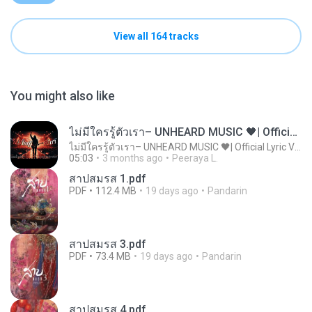
View all 164 tracks
You might also like
ไม่มีใครรู้ตัวเรา– UNHEARD MUSIC 🖤| Official Lyric Video | เพลงสู้ชีวิต
ไม่มีใครรู้ตัวเรา– UNHEARD MUSIC 🖤| Official Lyric Video | เพลงสู้ชีวิต
05:03
3 months ago
Peeraya L.
สาปสมรส 1.pdf
PDF
112.4 MB
19 days ago
Pandarin
สาปสมรส 3.pdf
PDF
73.4 MB
19 days ago
Pandarin
สาปสมรส 4.pdf