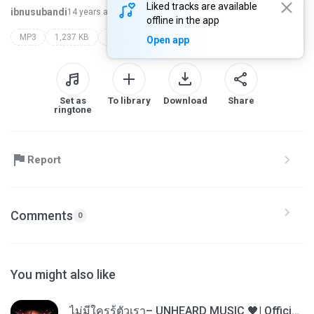
Liked tracks are available
ibnusubandi
14 years ago
more...
offline in the app
MP3
1,237 KB
abu ibrohim qori record
ustadz dzulqarnain
Open app
Set as
To library
Download
Share
ringtone
Report
Comments
0
You might also like
ไม่มีใครรู้ตัวเรา– UNHEARD MUSIC 🖤| Official Lyric Video | เพลงสู้ชีวิต