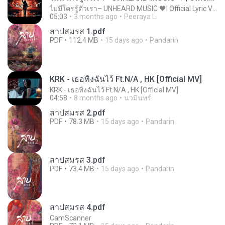
ไม่มีใครรู้ตัวเรา– UNHEARD MUSIC 🖤| Official Lyric Video | เพลงสู้ชีวิต
05:03
3 months ago
Peeraya L.
สาปสมรส 1.pdf
PDF
112.4 MB
15 days ago
Pandarin
KRK - เธอทิ้งฉันไว้ Ft.N/A , HK [Official MV]
KRK - เธอทิ้งฉันไว้ Ft.N/A , HK [Official MV]
04:58
8 months ago
นวมินทร์
สาปสมรส 2.pdf
PDF
78.3 MB
15 days ago
Pandarin
สาปสมรส 3.pdf
PDF
73.4 MB
15 days ago
Pandarin
สาปสมรส 4.pdf
CamScanner