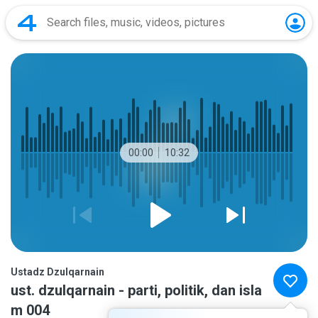
00:00
10:32
Ustadz Dzulqarnain
ust. dzulqarnain - parti, politik, dan isla
m 004