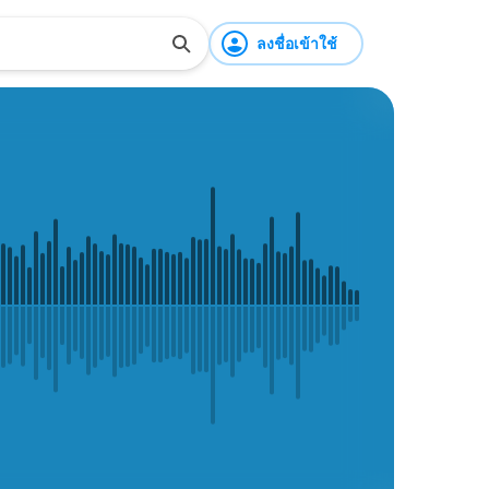
ลงชื่อเข้าใช้