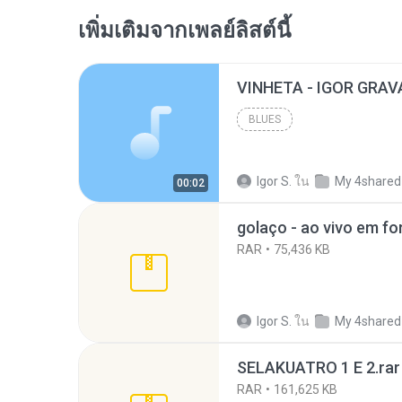
เพิ่มเติมจากเพลย์ลิสต์นี้
VINHETA - IGOR GRA
BLUES
Igor S.
ใน
My 4shared
00:02
golaço - ao vivo em fo
RAR
75,436 KB
Igor S.
ใน
My 4shared
SELAKUATRO 1 E 2.rar
RAR
161,625 KB