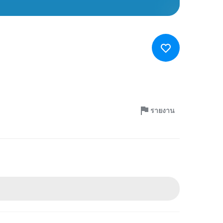
รายงาน