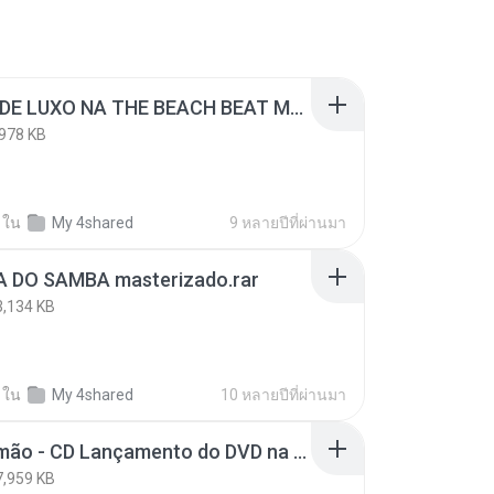
PRETO DE LUXO NA THE BEACH BEAT MASTERIZADO.rar
978 KB
ใน
My 4shared
9 หลายปีที่ผ่านมา
A DO SAMBA masterizado.rar
3,134 KB
ใน
My 4shared
10 หลายปีที่ผ่านมา
Fantasmão - CD Lançamento do DVD na Bali Beach 2012.rar
7,959 KB