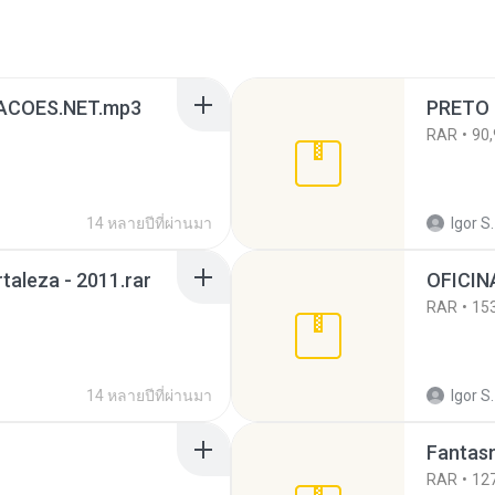
VACOES.NET.mp3
RAR
90,
14 หลายปีที่ผ่านมา
Igor S.
rtaleza - 2011.rar
OFICIN
RAR
15
14 หลายปีที่ผ่านมา
Igor S.
RAR
12