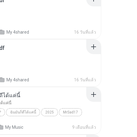
df
My 4shared
16 วันที่แล้ว
df
My 4shared
16 วันที่แล้ว
ีได้แค่นี้
ด้แค่นี้
P
ฉันมันก็ดีได้แค่นี้
2025
MrSad17
ได้แค่นี้
THAI POP
My Music
9 เดือนที่แล้ว