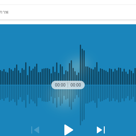
00:00
00:00