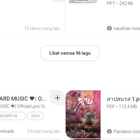
PPT
242 KB
15 tahun yang lalu
vauzhan
dal
Lihat semua 96 lagu
ไม่มีใครรู้ตัวเรา– UNHEARD MUSIC 🖤| Official Lyric Video | เพลงสู้ชีวิต
สาปสมรส 1.p
ไม่มีใครรู้ตัวเรา– UNHEARD MUSIC 🖤| Official Lyric Video | เพลงสู้ชีวิต
PDF
112.4 MB
ไม่มีใครรู้ตัวเรา– UNHEARD MUSIC 🖤| Official Lyric Video | เพลงสู้ชีวิต
2026
c
nloads
3 bulan yang lalu
Pandarin
dal