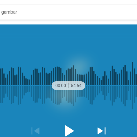
00:00
54:54