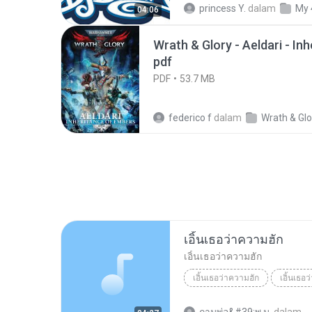
princess Y.
dalam
My 
04:06
Wrath & Glory - Aeldari - In
pdf
PDF
53.7 MB
federico f
dalam
Wrath & Glo
เอิ้นเธอว่าความฮัก
เอิ้นเธอว่าความฮัก
เอิ้นเธอว่าความฮัก
เอิ้นเธอ