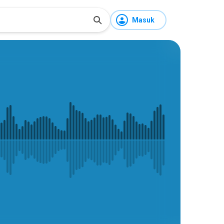
Masuk