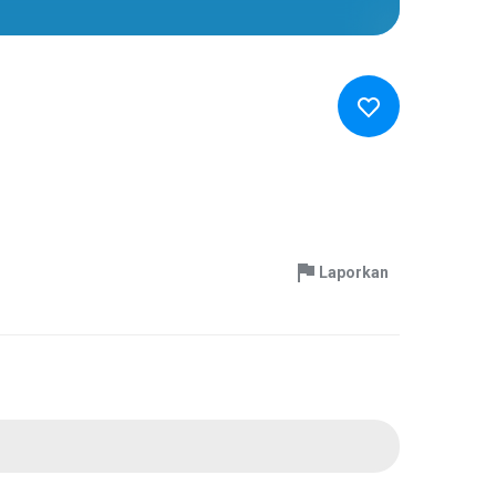
Laporkan