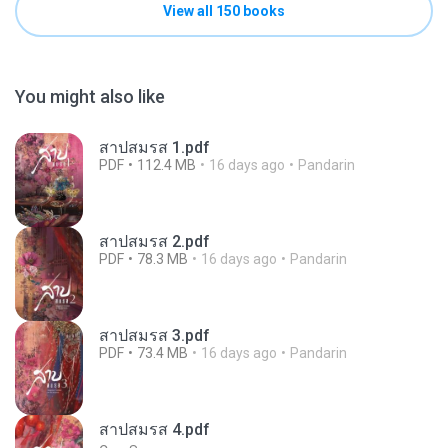
View all 150 books
You might also like
สาปสมรส 1.pdf
PDF
112.4 MB
16 days ago
Pandarin
สาปสมรส 2.pdf
PDF
78.3 MB
16 days ago
Pandarin
สาปสมรส 3.pdf
PDF
73.4 MB
16 days ago
Pandarin
สาปสมรส 4.pdf