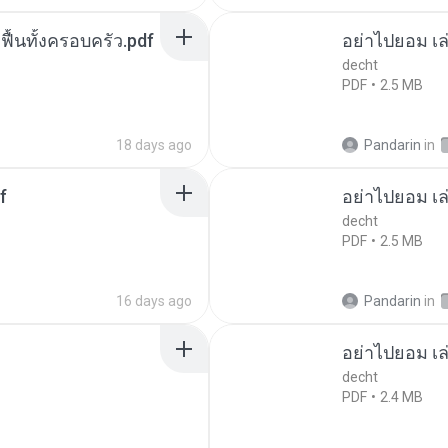
กฟื้นทั้งครอบครัว.pdf
อย่าไปยอม เล
decht
PDF
2.5 MB
18 days ago
Pandarin
in
f
อย่าไปยอม เล
decht
PDF
2.5 MB
16 days ago
Pandarin
in
อย่าไปยอม เล
decht
PDF
2.4 MB