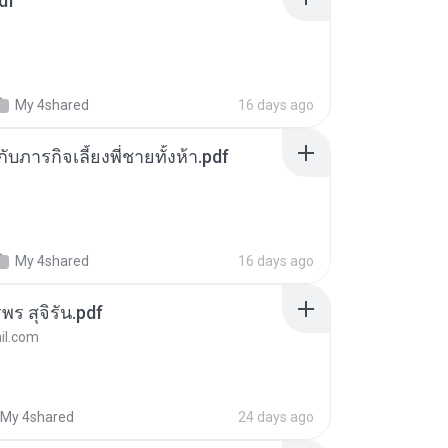
df
My 4shared
16 days ago
ตกับภารกิจเลี้ยงพี่ชายทั้งห้า.pdf
My 4shared
16 days ago
พร สุจิรัน.pdf
l.com
My 4shared
24 days ago