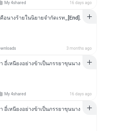
My 4shared
16 days ago
คือนางร้ายในนิยายจำกัดเรท_[End].
ownloads
3 months ago
า อี๋เหนียงอย่างข้าเป็นภรรยาขุนนาง
My 4shared
16 days ago
า อี๋เหนียงอย่างข้าเป็นภรรยาขุนนาง