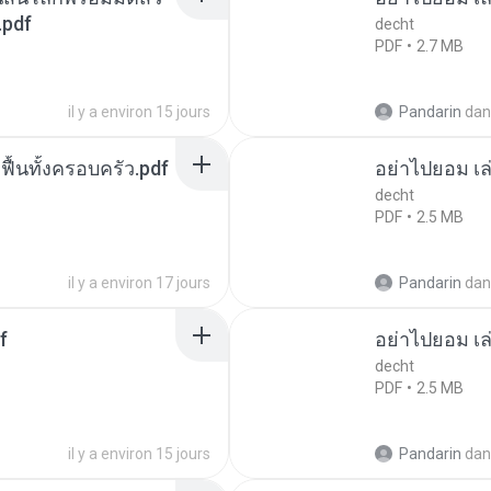
.pdf
decht
PDF
2.7 MB
il y a environ 15 jours
Pandarin
dan
กฟื้นทั้งครอบครัว.pdf
อย่าไปยอม เล
decht
PDF
2.5 MB
il y a environ 17 jours
Pandarin
dan
f
อย่าไปยอม เล
decht
PDF
2.5 MB
il y a environ 15 jours
Pandarin
dan