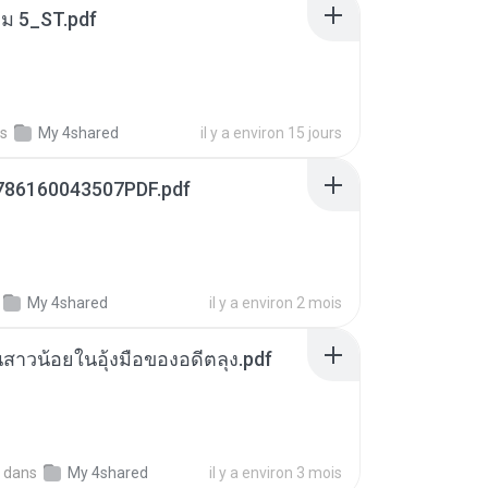
่ม 5_ST.pdf
s
My 4shared
il y a environ 15 jours
786160043507PDF.pdf
My 4shared
il y a environ 2 mois
นสาวน้อยในอุ้งมือของอดีตลุง.pdf
dans
My 4shared
il y a environ 3 mois