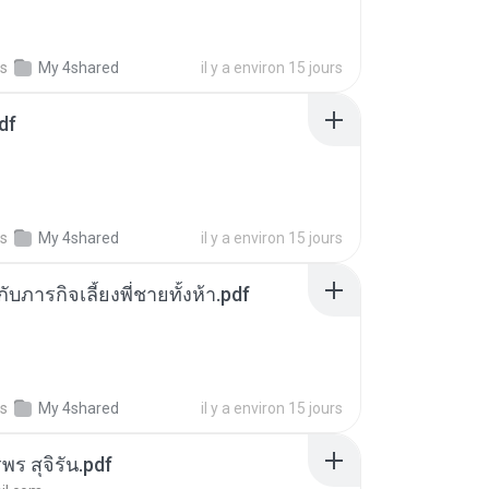
s
My 4shared
il y a environ 15 jours
df
s
My 4shared
il y a environ 15 jours
ตกับภารกิจเลี้ยงพี่ชายทั้งห้า.pdf
s
My 4shared
il y a environ 15 jours
พร สุจิรัน.pdf