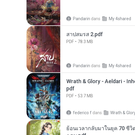
Pandarin
dans
My 4shared
สาปสมรส 2.pdf
PDF
78.3 MB
Pandarin
dans
My 4shared
Wrath & Glory - Aeldari - In
pdf
PDF
53.7 MB
federico f
dans
Wrath & Glor
ย้อนเวลากลับมาในยุค 70 ชีวิต