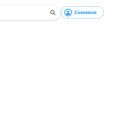
Connexion