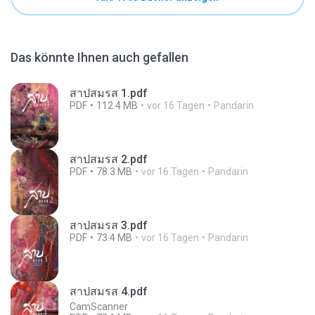
Das könnte Ihnen auch gefallen
สาปสมรส 1.pdf
PDF
112.4 MB
vor 16 Tagen
Pandarin
สาปสมรส 2.pdf
PDF
78.3 MB
vor 16 Tagen
Pandarin
สาปสมรส 3.pdf
PDF
73.4 MB
vor 16 Tagen
Pandarin
สาปสมรส 4.pdf
CamScanner