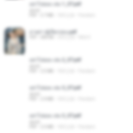
อย่าไปยอม เล่ม 1_ST.pdf
decht
PDF
2.7 MB
18天之前
Pandarin
ม่ายสาวผู้เปียกปอน.pdf
PDF
684 KB
29天之前
Mob K.
อย่าไปยอม เล่ม 2_ST.pdf
decht
PDF
2.5 MB
18天之前
Pandarin
อย่าไปยอม เล่ม 5_ST.pdf
decht
PDF
2.4 MB
18天之前
Pandarin
อย่าไปยอม เล่ม 3_ST.pdf
decht
PDF
2.5 MB
18天之前
Pandarin