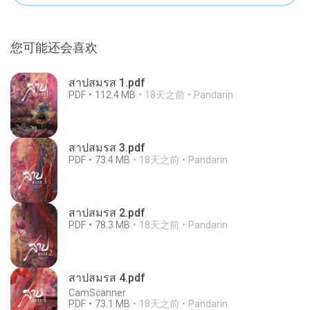
您可能还会喜欢
สาปสมรส 1.pdf
PDF
112.4 MB
18天之前
Pandarin
สาปสมรส 3.pdf
PDF
73.4 MB
18天之前
Pandarin
สาปสมรส 2.pdf
PDF
78.3 MB
18天之前
Pandarin
สาปสมรส 4.pdf
CamScanner
PDF
73.1 MB
18天之前
Pandarin