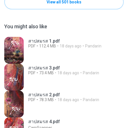
View all 501 books
You might also like
สาปสมรส 1.pdf
PDF
112.4 MB
18 days ago
Pandarin
สาปสมรส 3.pdf
PDF
73.4 MB
18 days ago
Pandarin
สาปสมรส 2.pdf
PDF
78.3 MB
18 days ago
Pandarin
สาปสมรส 4.pdf
CamScanner