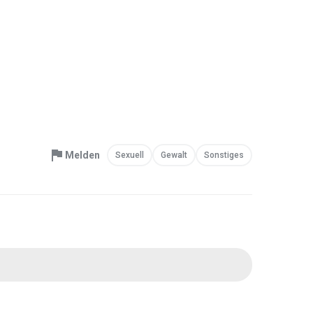
Melden
Sexuell
Gewalt
Sonstiges