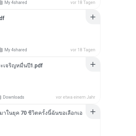
My 4shared
vor 18 Tagen
df
My 4shared
vor 18 Tagen
เจริญหมื่นปี1.pdf
Downloads
vor etwa einem Jahr
าในยุค 70 ชีวิตครั้งนี้ฉันขอเลือกเอ