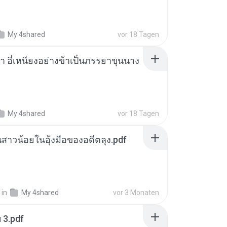
My 4shared
vor 18 Tagen
า อี๋เหนียงอย่างข้าเป็นภรรยาขุนนาง
My 4shared
vor 18 Tagen
นสาวน้อยในอุ้งมือของอดีตลุง.pdf
in
My 4shared
vor 3 Monaten
ฯ 3.pdf