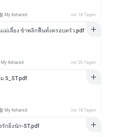
My 4shared
vor 18 Tagen
แม่เลี้ยง ข้าพลิกฟื้นทั้งครอบครัว.pdf
My 4shared
vor 20 Tagen
่ม 5_ST.pdf
My 4shared
vor 18 Tagen
่งรักยิ่งนัก-ST.pdf