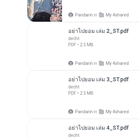
Pandarin
in
My 4shared
อย่าไปยอม เล่ม 2_ST.pdf
decht
PDF
2.5 MB
Pandarin
in
My 4shared
อย่าไปยอม เล่ม 3_ST.pdf
decht
PDF
2.5 MB
Pandarin
in
My 4shared
อย่าไปยอม เล่ม 4_ST.pdf
decht