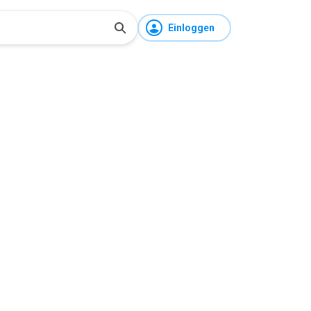
Einloggen