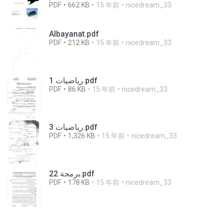
PDF
662 KB
15 年前
nicedream_33
Albayanat.pdf
PDF
212 KB
15 年前
nicedream_33
رياضيات 1.pdf
PDF
86 KB
15 年前
nicedream_33
رياضيات 3.pdf
PDF
1,326 KB
15 年前
nicedream_33
برمجة 22.pdf
PDF
178 KB
15 年前
nicedream_33