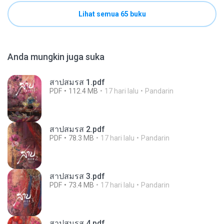
Lihat semua 65 buku
Anda mungkin juga suka
สาปสมรส 1.pdf
PDF
112.4 MB
17 hari lalu
Pandarin
สาปสมรส 2.pdf
PDF
78.3 MB
17 hari lalu
Pandarin
สาปสมรส 3.pdf
PDF
73.4 MB
17 hari lalu
Pandarin
สาปสมรส 4.pdf