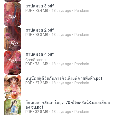
สาปสมรส 3.pdf
PDF
73.4 MB
18 days ago
Pandarin
สาปสมรส 2.pdf
PDF
78.3 MB
18 days ago
Pandarin
สาปสมรส 4.pdf
CamScanner
PDF
73.1 MB
18 days ago
Pandarin
หนูน้อยสู้ชีวิตกับภารกิจเลี้ยงพี่ชายทั้งห้า.pdf
PDF
27.2 MB
18 days ago
Pandarin
ย้อนเวลากลับมาในยุค 70 ชีวิตครั้งนี้ฉันขอเลือกเ
อง จบ.pdf
PDF
32.8 MB
18 days ago
Pandarin