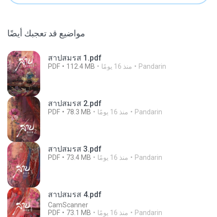
مواضيع قد تعجبك أيضًا
สาปสมรส 1.pdf
Pandarin
منذ 16 يومًا
112.4 MB
PDF
สาปสมรส 2.pdf
Pandarin
منذ 16 يومًا
78.3 MB
PDF
สาปสมรส 3.pdf
Pandarin
منذ 16 يومًا
73.4 MB
PDF
สาปสมรส 4.pdf
CamScanner
Pandarin
منذ 16 يومًا
73.1 MB
PDF