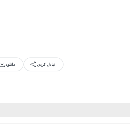
تبادل کردن
دانلود