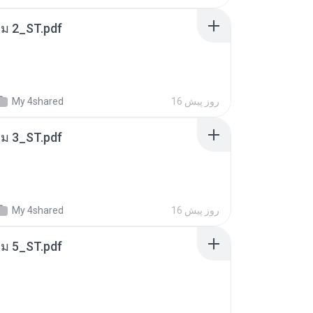
่ม 2_ST.pdf
16 روز پیش
My 4shared
่ม 3_ST.pdf
16 روز پیش
My 4shared
่ม 5_ST.pdf