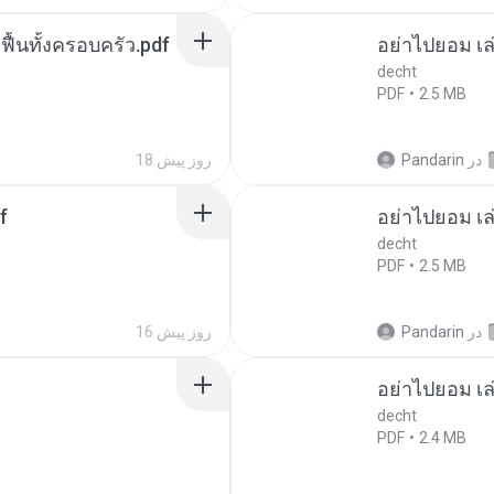
กฟื้นทั้งครอบครัว.pdf
อย่าไปยอม เล
decht
PDF
2.5 MB
در
Pandarin
18 روز پیش
f
อย่าไปยอม เล
decht
PDF
2.5 MB
در
Pandarin
16 روز پیش
อย่าไปยอม เล
decht
PDF
2.4 MB