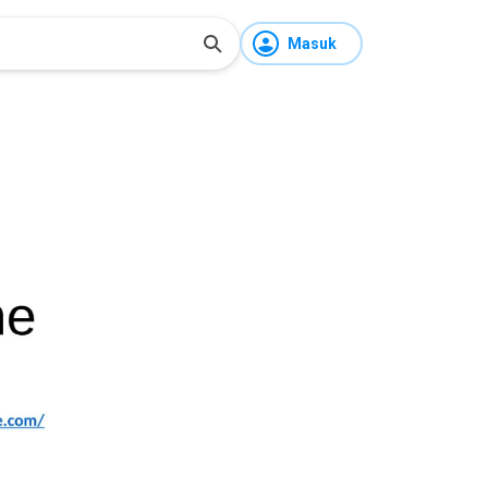
Masuk