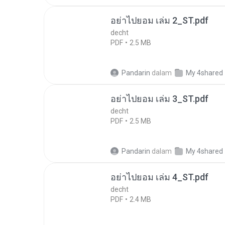
อย่าไปยอม เล่ม 2_ST.pdf
decht
PDF
2.5 MB
Pandarin
dalam
My 4shared
อย่าไปยอม เล่ม 3_ST.pdf
decht
PDF
2.5 MB
Pandarin
dalam
My 4shared
อย่าไปยอม เล่ม 4_ST.pdf
decht
PDF
2.4 MB