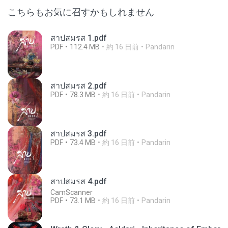
こちらもお気に召すかもしれません
สาปสมรส 1.pdf
PDF
112.4 MB
約 16 日前
Pandarin
สาปสมรส 2.pdf
PDF
78.3 MB
約 16 日前
Pandarin
สาปสมรส 3.pdf
PDF
73.4 MB
約 16 日前
Pandarin
สาปสมรส 4.pdf
CamScanner
PDF
73.1 MB
約 16 日前
Pandarin