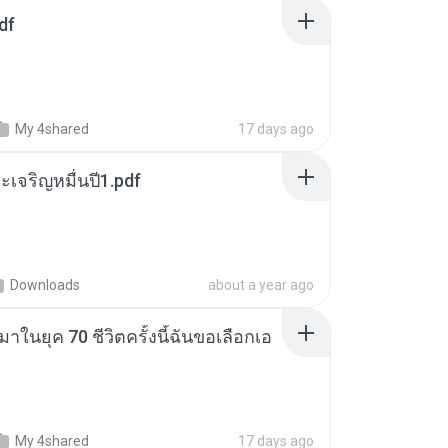
df
My 4shared
17 days ago
เจริญหมื่นปี1.pdf
Downloads
about a year ago
าในยุค 70 ชีวิตครั้งนี้ฉันขอเลือกเอ
My 4shared
17 days ago