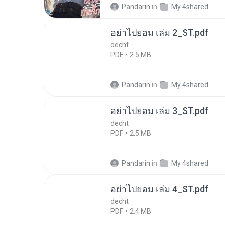
Pandarin
in
My 4shared
อย่าไปยอม เล่ม 2_ST.pdf
decht
PDF
2.5 MB
Pandarin
in
My 4shared
อย่าไปยอม เล่ม 3_ST.pdf
decht
PDF
2.5 MB
Pandarin
in
My 4shared
อย่าไปยอม เล่ม 4_ST.pdf
decht
PDF
2.4 MB