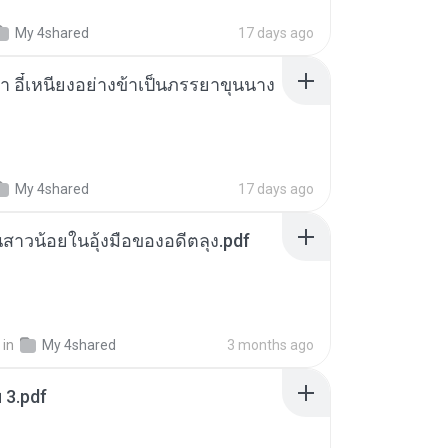
My 4shared
17 days ago
า อี๋เหนียงอย่างข้าเป็นภรรยาขุนนาง
My 4shared
17 days ago
นสาวน้อยในอุ้งมือของอดีตลุง.pdf
in
My 4shared
3 months ago
ฯ 3.pdf