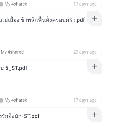
My 4shared
17 days ago
แม่เลี้ยง ข้าพลิกฟื้นทั้งครอบครัว.pdf
My 4shared
20 days ago
่ม 5_ST.pdf
My 4shared
17 days ago
่งรักยิ่งนัก-ST.pdf