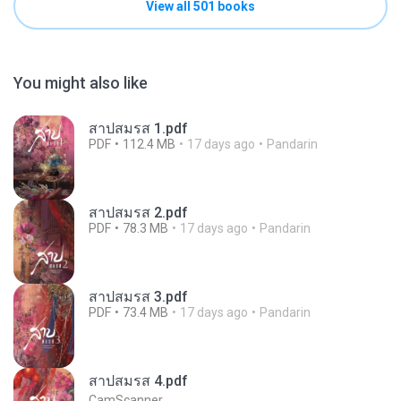
View all 501 books
You might also like
สาปสมรส 1.pdf
PDF
112.4 MB
17 days ago
Pandarin
สาปสมรส 2.pdf
PDF
78.3 MB
17 days ago
Pandarin
สาปสมรส 3.pdf
PDF
73.4 MB
17 days ago
Pandarin
สาปสมรส 4.pdf
CamScanner