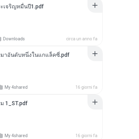
เจริญหมื่นปี1.pdf
Downloads
circa un anno fa
เหมาอันดับหนึ่งในแกแล็คซี่.pdf
My 4shared
16 giorni fa
่ม 1_ST.pdf
My 4shared
16 giorni fa