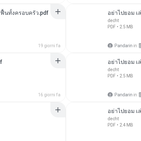
กฟื้นทั้งครอบครัว.pdf
อย่าไปยอม เล
decht
PDF
2.5 MB
19 giorni fa
Pandarin
in
f
อย่าไปยอม เล
decht
PDF
2.5 MB
16 giorni fa
Pandarin
in
อย่าไปยอม เล
decht
PDF
2.4 MB