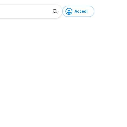
Accedi