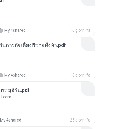
df
My 4shared
16 giorni fa
ตกับภารกิจเลี้ยงพี่ชายทั้งห้า.pdf
My 4shared
16 giorni fa
พร สุจิรัน.pdf
l.com
My 4shared
25 giorni fa