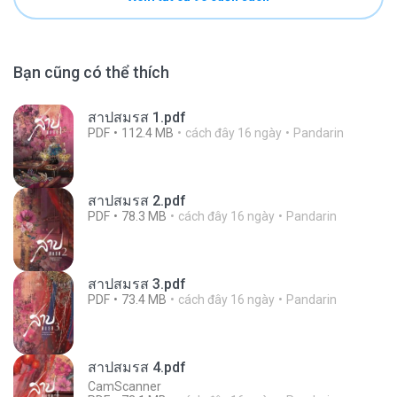
Bạn cũng có thể thích
สาปสมรส 1.pdf
PDF
112.4 MB
cách đây 16 ngày
Pandarin
สาปสมรส 2.pdf
PDF
78.3 MB
cách đây 16 ngày
Pandarin
สาปสมรส 3.pdf
PDF
73.4 MB
cách đây 16 ngày
Pandarin
สาปสมรส 4.pdf
CamScanner