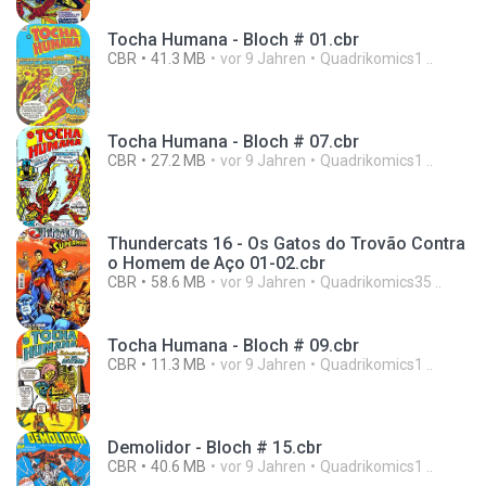
Tocha Humana - Bloch # 01.cbr
CBR
41.3 MB
vor 9 Jahren
Quadrikomics1 ..
Tocha Humana - Bloch # 07.cbr
CBR
27.2 MB
vor 9 Jahren
Quadrikomics1 ..
Thundercats 16 - Os Gatos do Trovão Contra
o Homem de Aço 01-02.cbr
CBR
58.6 MB
vor 9 Jahren
Quadrikomics35 ..
Tocha Humana - Bloch # 09.cbr
CBR
11.3 MB
vor 9 Jahren
Quadrikomics1 ..
Demolidor - Bloch # 15.cbr
CBR
40.6 MB
vor 9 Jahren
Quadrikomics1 ..