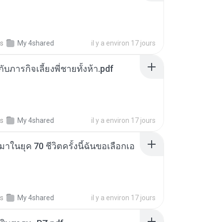
s
My 4shared
il y a environ 17 jours
ตกับภารกิจเลี้ยงพี่ชายทั้งห้า.pdf
s
My 4shared
il y a environ 17 jours
าในยุค 70 ชีวิตครั้งนี้ฉันขอเลือกเอ
s
My 4shared
il y a environ 17 jours