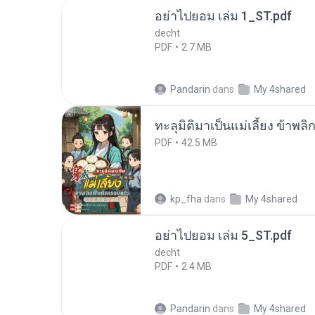
อย่าไปยอม เล่ม 1_ST.pdf
decht
PDF
2.7 MB
Pandarin
dans
My 4shared
ทะลุมิติมาเป็นแม่เลี้ยง ข้าพลิ
PDF
42.5 MB
kp_fha
dans
My 4shared
อย่าไปยอม เล่ม 5_ST.pdf
decht
PDF
2.4 MB
Pandarin
dans
My 4shared