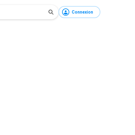
Connexion