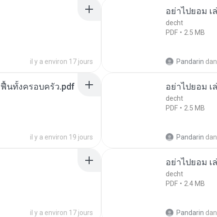
อย่าไปยอม เล
decht
PDF
2.5 MB
il y a environ 17 jours
Pandarin
dan
กฟื้นทั้งครอบครัว.pdf
อย่าไปยอม เล
decht
PDF
2.5 MB
il y a environ 19 jours
Pandarin
dan
อย่าไปยอม เล
decht
PDF
2.4 MB
il y a environ 17 jours
Pandarin
dan