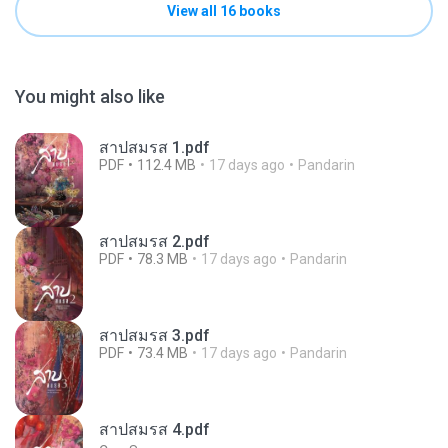
View all 16 books
You might also like
สาปสมรส 1.pdf
PDF
112.4 MB
17 days ago
Pandarin
สาปสมรส 2.pdf
PDF
78.3 MB
17 days ago
Pandarin
สาปสมรส 3.pdf
PDF
73.4 MB
17 days ago
Pandarin
สาปสมรส 4.pdf