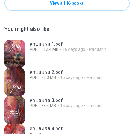
View all 16 books
You might also like
สาปสมรส 1.pdf
PDF
112.4 MB
16 days ago
Pandarin
สาปสมรส 2.pdf
PDF
78.3 MB
16 days ago
Pandarin
สาปสมรส 3.pdf
PDF
73.4 MB
16 days ago
Pandarin
สาปสมรส 4.pdf