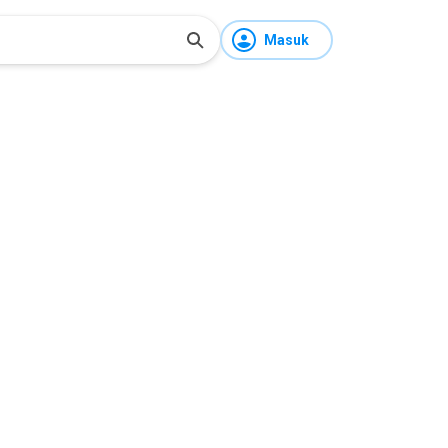
Masuk