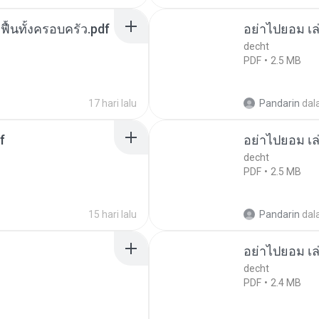
กฟื้นทั้งครอบครัว.pdf
อย่าไปยอม เล
decht
PDF
2.5 MB
17 hari lalu
Pandarin
dal
f
อย่าไปยอม เล
decht
PDF
2.5 MB
15 hari lalu
Pandarin
dal
อย่าไปยอม เล
decht
PDF
2.4 MB