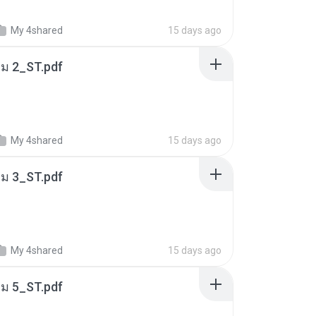
My 4shared
15 days ago
่ม 2_ST.pdf
My 4shared
15 days ago
่ม 3_ST.pdf
My 4shared
15 days ago
่ม 5_ST.pdf