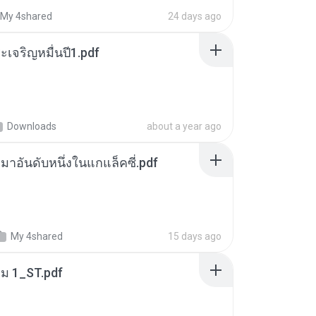
My 4shared
24 days ago
เจริญหมื่นปี1.pdf
Downloads
about a year ago
เหมาอันดับหนึ่งในแกแล็คซี่.pdf
My 4shared
15 days ago
่ม 1_ST.pdf