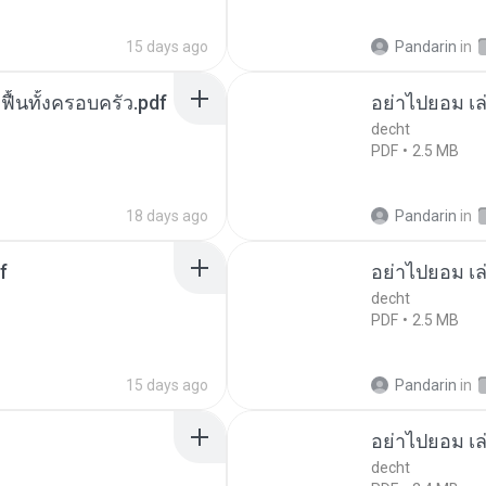
15 days ago
Pandarin
in
กฟื้นทั้งครอบครัว.pdf
อย่าไปยอม เล
decht
PDF
2.5 MB
18 days ago
Pandarin
in
f
อย่าไปยอม เล
decht
PDF
2.5 MB
15 days ago
Pandarin
in
อย่าไปยอม เล
decht