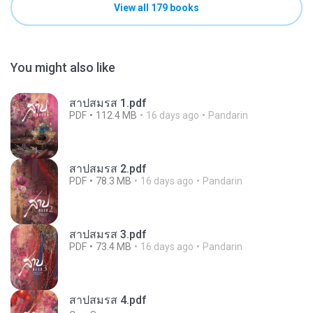
View all 179 books
You might also like
สาปสมรส 1.pdf
PDF
112.4 MB
16 days ago
Pandarin
สาปสมรส 2.pdf
PDF
78.3 MB
16 days ago
Pandarin
สาปสมรส 3.pdf
PDF
73.4 MB
16 days ago
Pandarin
สาปสมรส 4.pdf