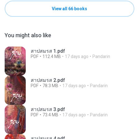
View all 66 books
You might also like
สาปสมรส 1.pdf
PDF
112.4 MB
17 days ago
Pandarin
สาปสมรส 2.pdf
PDF
78.3 MB
17 days ago
Pandarin
สาปสมรส 3.pdf
PDF
73.4 MB
17 days ago
Pandarin
สาปสมรส 4.pdf