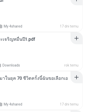
df
My 4shared
17 dni temu
เจริญหมื่นปี1.pdf
Downloads
rok temu
าในยุค 70 ชีวิตครั้งนี้ฉันขอเลือกเอ
My 4shared
17 dni temu