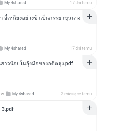
My 4shared
17 dni temu
า อี๋เหนียงอย่างข้าเป็นภรรยาขุนนาง
My 4shared
17 dni temu
นสาวน้อยในอุ้งมือของอดีตลุง.pdf
w
My 4shared
3 miesiące temu
ฯ 3.pdf