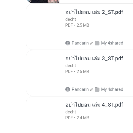
อย่าไปยอม เล่ม 2_ST.pdf
decht
PDF
2.5 MB
Pandarin
w
My 4shared
อย่าไปยอม เล่ม 3_ST.pdf
decht
PDF
2.5 MB
Pandarin
w
My 4shared
อย่าไปยอม เล่ม 4_ST.pdf
decht
PDF
2.4 MB