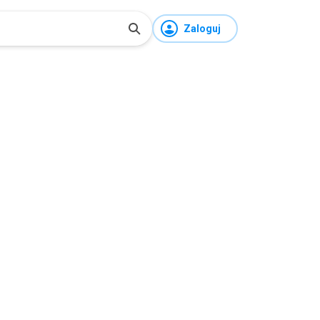
Zaloguj